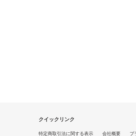
クイックリンク
特定商取引法に関する表示
会社概要
プ