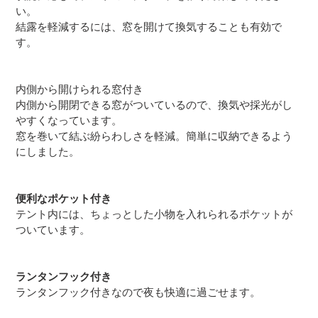
い。
結露を軽減するには、窓を開けて換気することも有効で
す。
内側から開けられる窓付き
内側から開閉できる窓がついているので、換気や採光がし
やすくなっています。
窓を巻いて結ぶ紛らわしさを軽減。簡単に収納できるよう
にしました。
便利なポケット付き
テント内には、ちょっとした小物を入れられるポケットが
ついています。
ランタンフック付き
ランタンフック付きなので夜も快適に過ごせます。