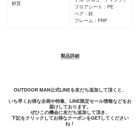
材質
フロアシート：PE
ペグ：鉄
フレーム：FRP
製品詳細
OUTDOOR MAN公式LINEを友だち追加して頂くと
、
いち早くお得な企画や特集、LINE限定セール情報などをお
届けしております。
ぜひこの機会に友だち追加して頂き、
下記をクリックしてお得なクーポンをGETしてください
ね！